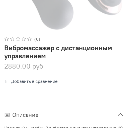
(0)
Вибромассажер с дистанционным
управлением
2880.00 руб
Добавить в сравнение
Описание