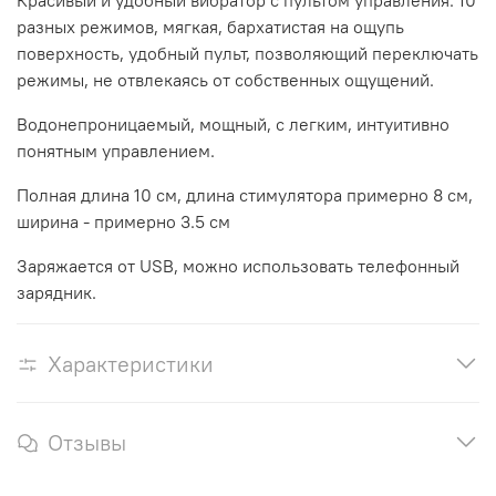
Красивый и удобный вибратор с пультом управления. 10
разных режимов, мягкая, бархатистая на ощупь
поверхность, удобный пульт, позволяющий переключать
режимы, не отвлекаясь от собственных ощущений.
Водонепроницаемый, мощный, с легким, интуитивно
понятным управлением.
Полная длина 10 см, длина стимулятора примерно 8 см,
ширина - примерно 3.5 см
Заряжается от USB, можно использовать телефонный
зарядник.
Характеристики
Отзывы