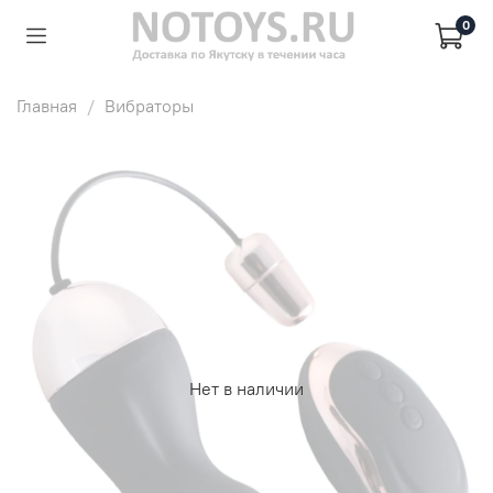
0
Главная
Вибраторы
Нет в наличии