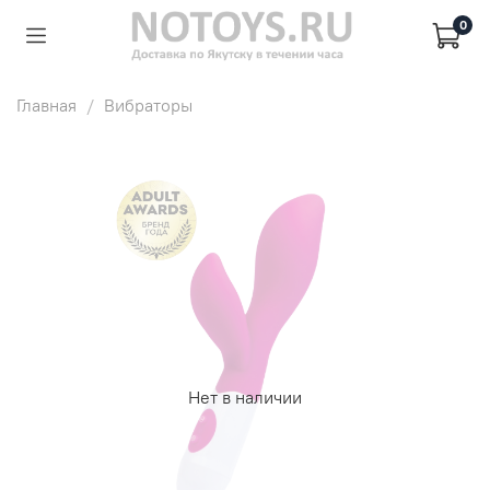
0
Главная
Вибраторы
Нет в наличии