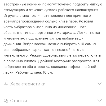
заостренные кончики помогут точечно подарить мягкую
стимуляцию и отыскать уголок райского наслаждения.
Игрушка станет отличным поводом для приятного
времяпрепровождения сольно или в паре. Розовая
часть вибратора выполнена из инновационного,
абсолютно гипоаллергенного материала. Легко гнется
и незаметно подстраивается под любые ваши
движения. Вибромассаж можно выбирать в 10 самых
разнообразных вариантах - от нежнейшего до
интенсивного. Режим удовольствия легко переключать
с помощью кнопок. Двойной моторчик распространяет
вибрацию на оба отростка, создавая эффект двойной
ласки. Рабочая длина: 10 см.
Характеристики
Отзывы