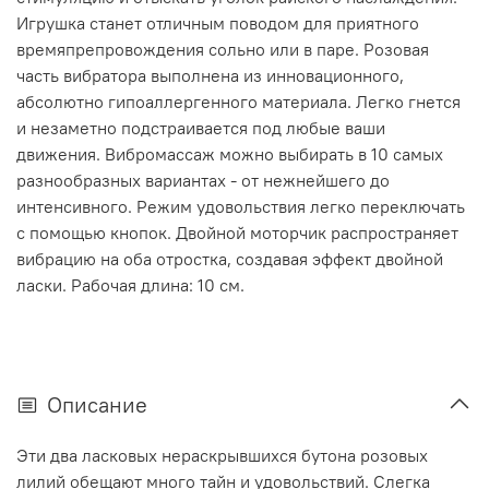
Игрушка станет отличным поводом для приятного
времяпрепровождения сольно или в паре. Розовая
часть вибратора выполнена из инновационного,
абсолютно гипоаллергенного материала. Легко гнется
и незаметно подстраивается под любые ваши
движения. Вибромассаж можно выбирать в 10 самых
разнообразных вариантах - от нежнейшего до
интенсивного. Режим удовольствия легко переключать
с помощью кнопок. Двойной моторчик распространяет
вибрацию на оба отростка, создавая эффект двойной
ласки. Рабочая длина: 10 см.
Описание
Эти два ласковых нераскрывшихся бутона розовых
лилий обещают много тайн и удовольствий. Слегка