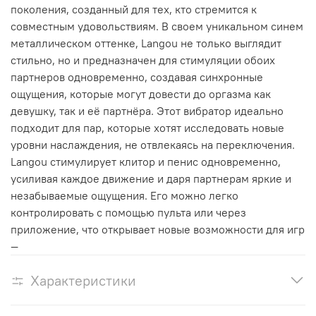
поколения, созданный для тех, кто стремится к
совместным удовольствиям. В своем уникальном синем
металлическом оттенке, Langou не только выглядит
стильно, но и предназначен для стимуляции обоих
партнеров одновременно, создавая синхронные
ощущения, которые могут довести до оргазма как
девушку, так и её партнёра. Этот вибратор идеально
подходит для пар, которые хотят исследовать новые
уровни наслаждения, не отвлекаясь на переключения.
Langou стимулирует клитор и пенис одновременно,
усиливая каждое движение и даря партнерам яркие и
незабываемые ощущения. Его можно легко
контролировать с помощью пульта или через
приложение, что открывает новые возможности для игр
—
Характеристики