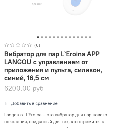
(0)
Вибратор для пар L`Eroina APP
LANGOU с управлением от
приложения и пульта, силикон,
синий, 16,5 см
6200.00 руб
Добавить в сравнение
Langou от L'Eroina — это вибратор для пар нового
поколения, созданный для тех, кто стремится к