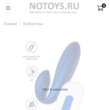
0
Главная
Вибраторы
Нет в наличии