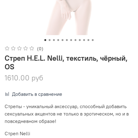
(0)
Стреп H.E.L. Nelli, текстиль, чёрный,
OS
1610.00 руб
Добавить в сравнение
Стрепы - уникальный аксессуар, способный добавить
сексуальных акцентов не только в эротическом, но и в
повседневном образе!
Стреп Nelli