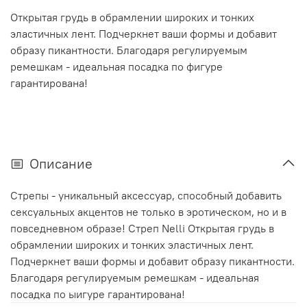
Открытая грудь в обрамлении широких и тонких
эластичных лент. Подчеркнет ваши формы и добавит
образу пикантности. Благодаря регулируемым
ремешкам - идеальная посадка по фигуре
гарантирована!
Описание
Стрепы - уникальный аксессуар, способный добавить
сексуальных акцентов не только в эротическом, но и в
повседневном образе! Стреп Nelli Открытая грудь в
обрамлении широких и тонких эластичных лент.
Подчеркнет ваши формы и добавит образу пикантности.
Благодаря регулируемым ремешкам - идеальная
посадка по ыигуре гарантирована!