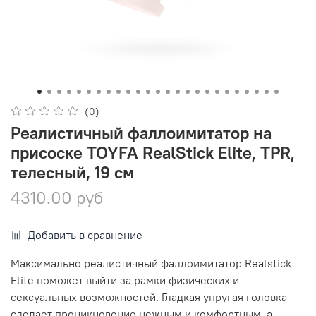
(0)
Реалистичный фаллоимитатор на
присоске TOYFA RealStick Elite, TPR,
телесный, 19 см
4310.00 руб
Добавить в сравнение
Максимально реалистичный фаллоимитатор Realstick
Elite поможет выйти за рамки физических и
сексуальных возможностей. Гладкая упругая головка
сделает проникновение нежным и комфортным, а