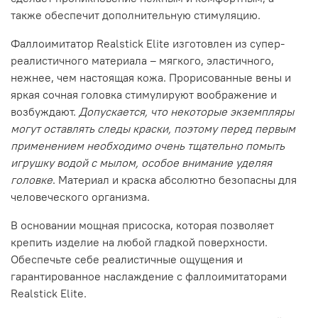
также обеспечит дополнительную стимуляцию.
Фаллоимитатор Realstick Elite изготовлен из супер-
реалистичного материала – мягкого, эластичного,
нежнее, чем настоящая кожа. Прорисованные вены и
яркая сочная головка стимулируют воображение и
возбуждают.
Допускается, что некоторые экземпляры
могут оставлять следы краски, поэтому перед первым
применением необходимо очень тщательно помыть
игрушку водой с мылом, особое внимание уделяя
головке
. Материал и краска абсолютно безопасны для
человеческого организма.
В основании мощная присоска, которая позволяет
крепить изделие на любой гладкой поверхности.
Обеспечьте себе реалистичные ощущения и
гарантированное наслаждение с фаллоимитаторами
Realstick Elite.