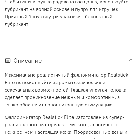
Чтобы ваша игрушка радовала вас долго, используйте
лубрикант на водной основе и пудру для игрушек.
Приятный бонус внутри упаковки - бесплатный
лубрикант!
Описание
Максимально реалистичный фаллоимитатор Realstick
Elite поможет выйти за рамки физических и
сексуальных возможностей. Гладкая упругая головка
сделает проникновение нежным и комфортным, а
также обеспечит дополнительную стимуляцию.
Фаллоимитатор Realstick Elite изготовлен из супер-
реалистичного материала – мягкого, эластичного,
нежнее, чем настоящая кожа. Прорисованные вены и