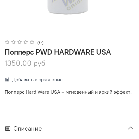
(0)
Попперс PWD HARDWARE USA
1350.00 руб
Добавить в сравнение
Попперс Hard Ware USA – мгновенный и яркий эффект!
Описание