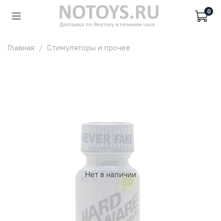
0
Главная
Стимуляторы и прочее
Нет в наличии