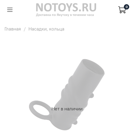
0
Главная
Насадки, кольца
Нет в наличии