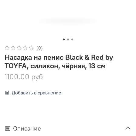
(0)
Насадка на пенис Black & Red by
TOYFA, силикон, чёрная, 13 см
1100.00 руб
Добавить в сравнение
Описание