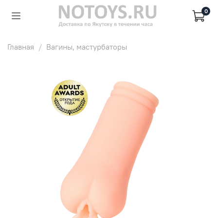
0
Главная
Вагины, мастурбаторы