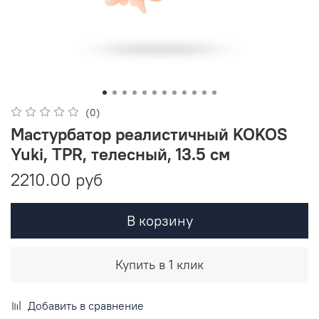
(0)
Мастурбатор реалистичный KOKOS
Yuki, TPR, телесный, 13.5 см
2210.00 руб
В корзину
Купить в 1 клик
Добавить в сравнение