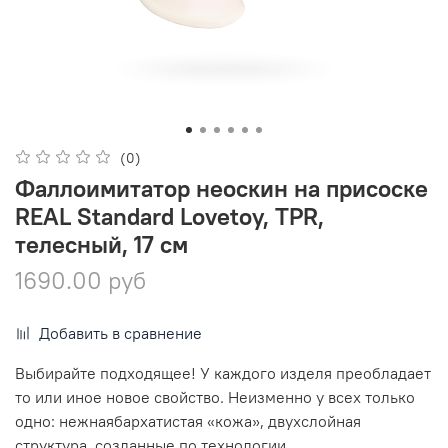
(0)
Фаллоимитатор неоскин на присоске
REAL Standard Lovetoy, TPR,
телесный, 17 см
1690.00 руб
Добавить в сравнение
Выбирайте подходящее! У каждого изделя преобладает
то или иное новое свойство. Неизменно у всех только
одно: нежнаябархатистая «кожа», двухслойная
структура, созданные по технологии