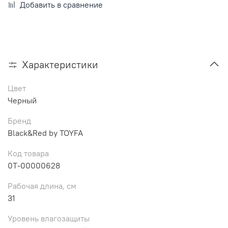
Добавить в сравнение
Характеристики
Цвет
Черный
Бренд
Black&Red by TOYFA
Код товара
0T-00000628
Рабочая длина, см
31
Уровень влагозащиты