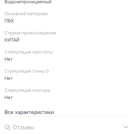
Водонепроницаемый
Основной материал
ПВХ
Страна происхождения
КИТАЙ
Стимуляция простаты
Нет
Стимуляция точки G
Нет
Стимуляция клитора
Нет
Все характеристики
Отзывы