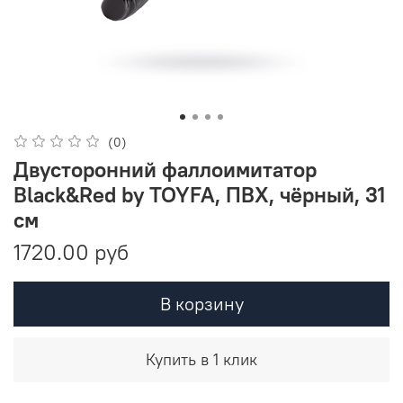
(0)
Двусторонний фаллоимитатор
Black&Red by TOYFA, ПВХ, чёрный, 31
см
1720.00 руб
В корзину
Купить в 1 клик